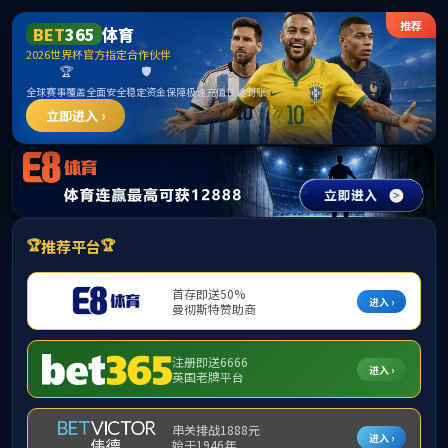
******
CHINA·tyc122cc太阳集成游戏(集团)股份公司-官方网站
网站首页
中心概况
新闻中心
专家学者
人才
当前位置:
网站首页
>>
新
新闻中心
要闻动态
122cc太阳集成游戏成功
2023年10月18日 16:1
最新公告
2023年9
商管理学院、 重
办，电子商务及供应
育在重庆工商大学