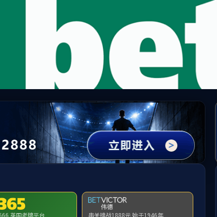
CHINA·tyc122cc太阳集成游戏(集团)股份公司-官方网站
专家学者
人才培养
科学研究
社会服务
合作交流
前位置:
网站首页
>>
科学研究
>>
科研动态
>> 正文
22cc太阳集成游戏获得2020年重庆市社会科学规划成渝地区双城经济圈建设重大项目
2020年12月28日 15:12
近日，重庆社科联发布“成渝地区双城经济圈”重大项目立项名单”，中
：成渝绵科创金三角建设研究”获得立项。
为全面贯彻落实中央推动“成渝地区双城经济圈”建设的战略决策，按照